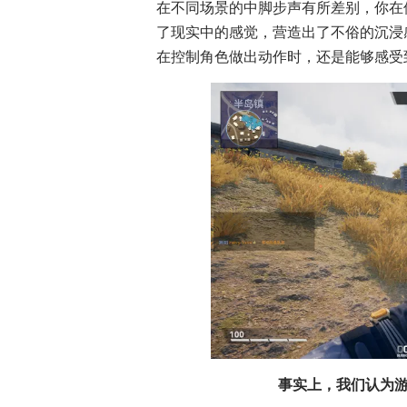
在不同场景的中脚步声有所差别，你在
了现实中的感觉，营造出了不俗的沉浸
在控制角色做出动作时，还是能够感受
事实上，我们认为游