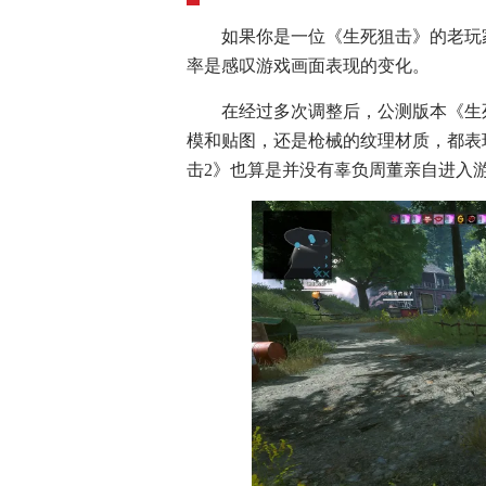
如果你是一位《生死狙击》的老玩
率是感叹游戏画面表现的变化。
在经过多次调整后，公测版本《生
模和贴图，还是枪械的纹理材质，都表
击2》也算是并没有辜负周董亲自进入游