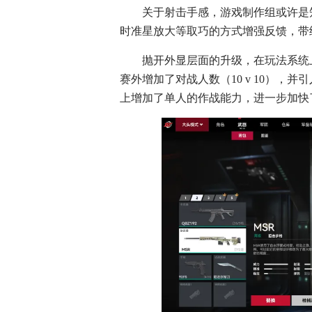
关于射击手感，游戏制作组或许是
时准星放大等取巧的方式增强反馈，带
抛开外显层面的升级，在玩法系统
赛外增加了对战人数（10 v 10），
上增加了单人的作战能力，进一步加快