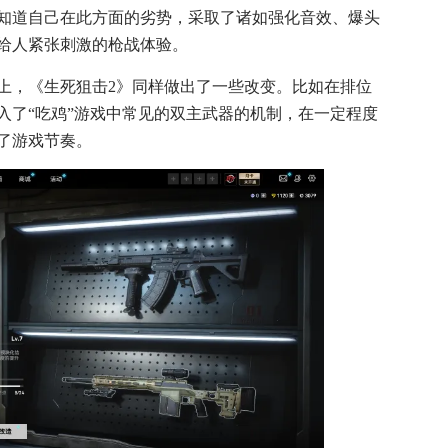
知道自己在此方面的劣势，采取了诸如强化音效、爆头
给人紧张刺激的枪战体验。
上，《生死狙击2》同样做出了一些改变。比如在排位
并引入了“吃鸡”游戏中常见的双主武器的机制，在一定程度
了游戏节奏。