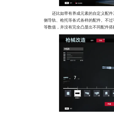
还比如带有养成元素的自定义配件
侧导轨、枪托等各式各样的配件。不过
等数值，并没有完全凸显出不同配件搭