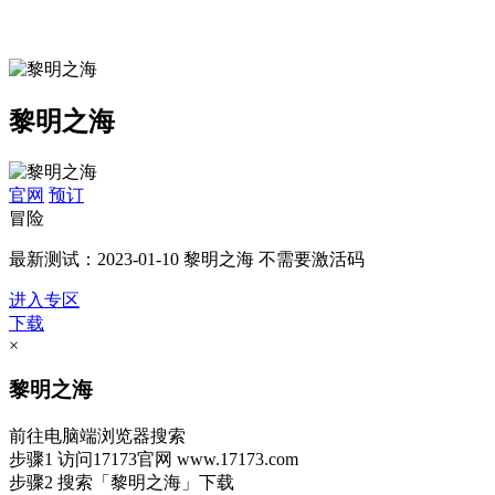
黎明之海
官网
预订
冒险
最新测试：2023-01-10 黎明之海 不需要激活码
进入专区
下载
×
黎明之海
前往电脑端浏览器搜索
步骤1
访问17173官网
www.17173.com
步骤2
搜索
「黎明之海」
下载