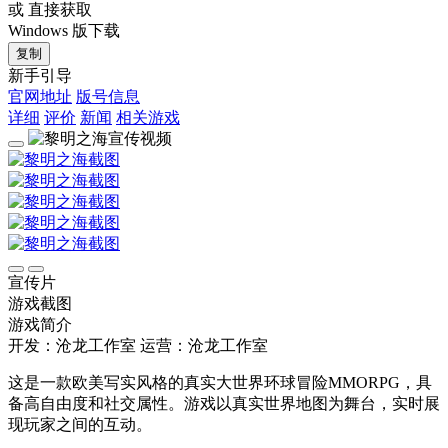
或 直接获取
Windows 版下载
复制
新手引导
官网地址
版号信息
详细
评价
新闻
相关游戏
宣传片
游戏截图
游戏简介
开发：沧龙工作室
运营：沧龙工作室
这是一款欧美写实风格的真实大世界环球冒险MMORPG，具
备高自由度和社交属性。游戏以真实世界地图为舞台，实时展
现玩家之间的互动。