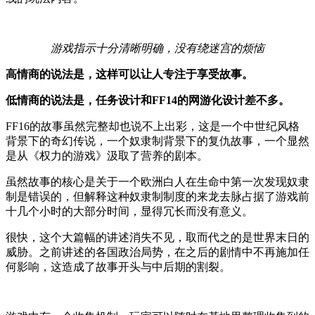
游戏指示十分清晰明确，没有绕迷宫的烦恼
高情商的说法是，这样可以让人专注于享受故事。
低情商的说法是，任务设计和FF14的网游化设计差不多。
FF16的故事虽然完整却也说不上出彩，这是一个中世纪风格
背景下的奇幻传说，一个奴隶制背景下的复仇故事，一个显然
是从《权力的游戏》汲取了营养的剧本。
虽然故事的核心是关于一个欧洲白人在生命中第一次发现奴隶
制是错误的，但解释这种奴隶制制度的来龙去脉占据了游戏前
十几个小时的大部分时间，显得冗长而没有意义。
很快，这个大篇幅的讲述消失不见，取而代之的是世界末日的
威胁。之前讲述的各国政治局势，在之后的剧情中不再施加任
何影响，这造成了故事开头与中后期的割裂。