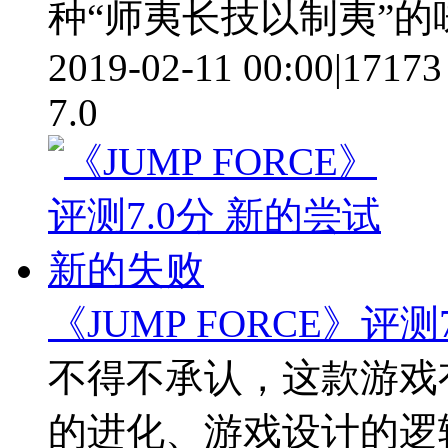
种“师夷长技以制夷”的
2019-02-11 00:00
|
17173
7.0
《JUMP FORCE》评
不得不承认，这款游戏
的进化、游戏设计的逻