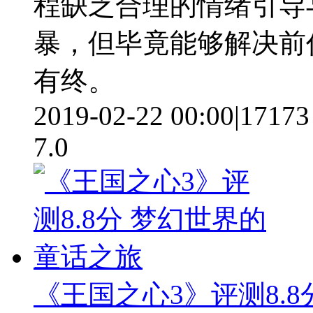
程缺乏合理的情绪引导
暴，但毕竟能够解决前
有终。
2019-02-22 00:00
|
17173
7.0
《王国之心3》评测8.