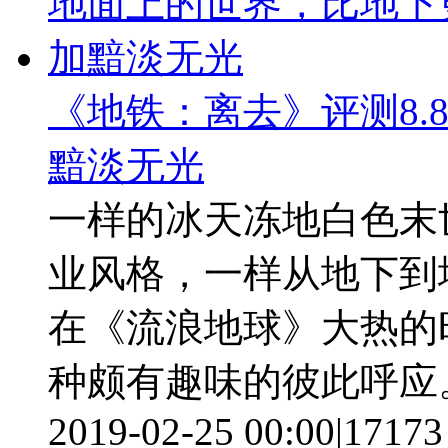
《地铁：离去》评测8.
黯淡无光
一样的冰天冻地白色末
业风格，一样从地下到
在《流浪地球》大热的
种颇有趣味的彼此呼应
2019-02-25 00:00
|
17173