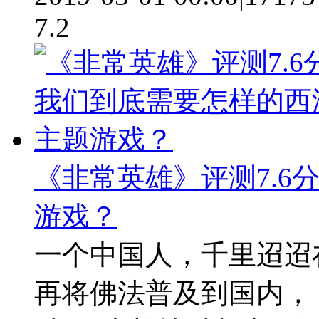
7.2
《非常英雄》评测7.6
游戏？
一个中国人，千里迢迢
再将佛法普及到国内，