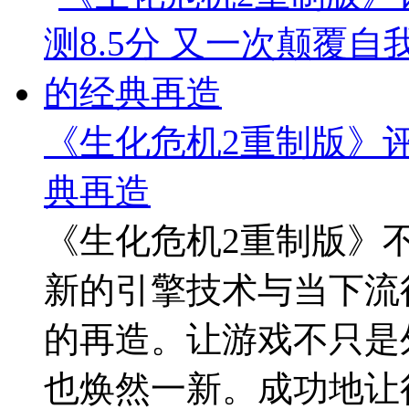
《生化危机2重制版》评
典再造
《生化危机2重制版》
新的引擎技术与当下流
的再造。让游戏不只是
也焕然一新。成功地让