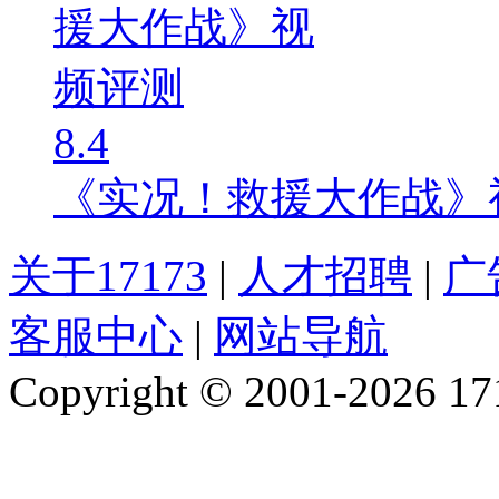
8.4
《实况！救援大作战》
关于17173
|
人才招聘
|
广
客服中心
|
网站导航
Copyright © 2001-2026 1717