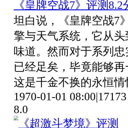
《皇牌空战7》评测8.
坦白说，《皇牌空战7
擎与天气系统，它从头
味道。然而对于系列忠
已经足矣，毕竟能够再
这是千金不换的永恒情
1970-01-01 08:00
|
17173
8.0