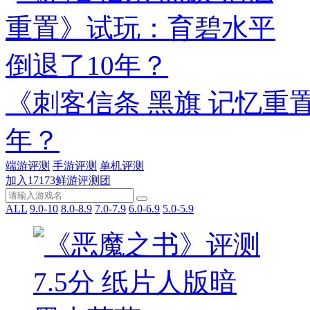
《刺客信条 黑旗 记忆重
年？
端游评测
手游评测
单机评测
加入17173鲜游评测团
ALL
9.0-10
8.0-8.9
7.0-7.9
6.0-6.9
5.0-5.9