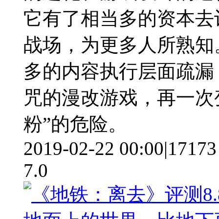
它有了相当多的资本去
战场，为更多人所熟知
多的内容执行层面疏漏
咒的漫改游戏，再一次变
粉”的危险。
2019-02-22 00:00
|
17173
7.0