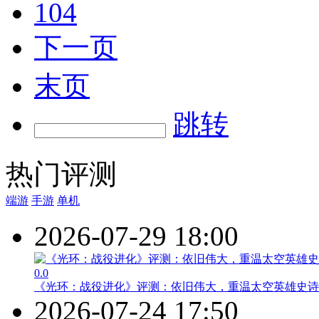
104
下一页
末页
跳转
热门评测
端游
手游
单机
2026-07-29 18:00
0.0
《光环：战役进化》评测：依旧伟大，重温太空英雄史诗
2026-07-24 17:50