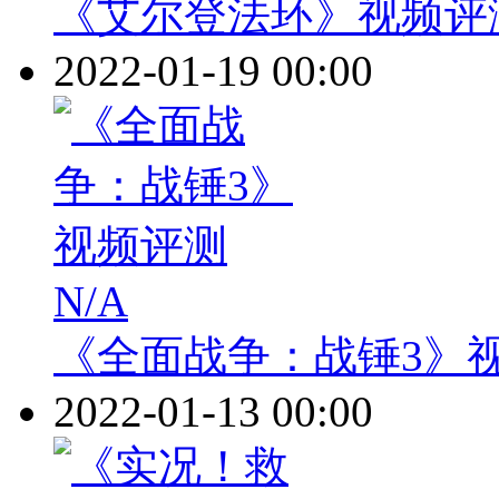
《艾尔登法环》视频评
2022-01-19 00:00
N/A
《全面战争：战锤3》
2022-01-13 00:00