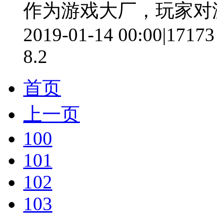
作为游戏大厂，玩家对
2019-01-14 00:00
|
17173
8.2
首页
上一页
100
101
102
103