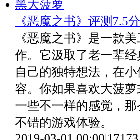
《恶魔之书》评测7.5
《恶魔之书》是一款美
作。它汲取了老一辈经
自己的独特想法，在小
容。你如果喜欢大菠萝
一些不一样的感觉，那
不错的游戏体验。
2019-03-01 00:00
|
17173