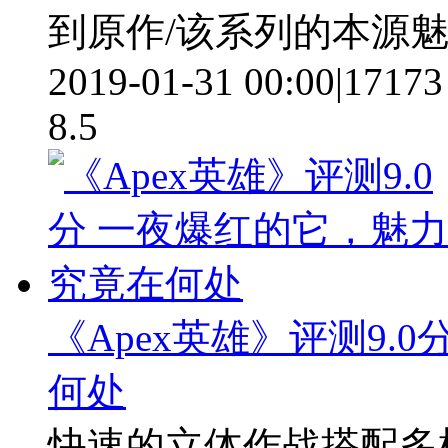
到原作/该系列的本源
2019-01-31 00:00
|
17173
8.5
《Apex英雄》评测9.
何处
快速的立体作战搭配多