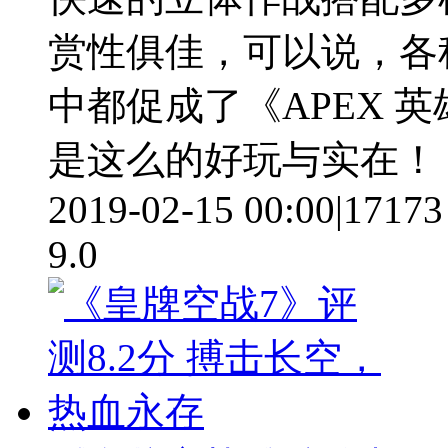
赏性俱佳，可以说，各
中都促成了《APEX 
是这么的好玩与实在！
2019-02-15 00:00
|
17173
9.0