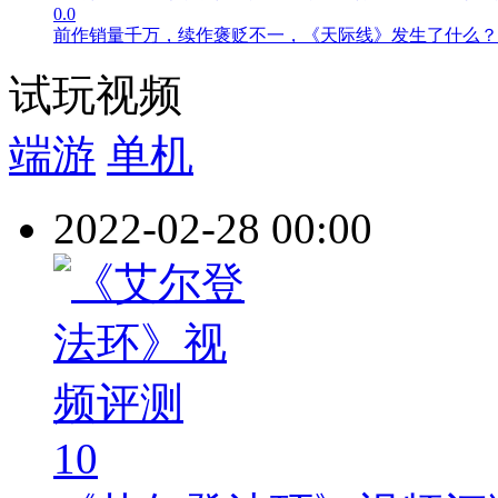
0.0
前作销量千万，续作褒贬不一，《天际线》发生了什么？
试玩视频
端游
单机
2022-02-28 00:00
10