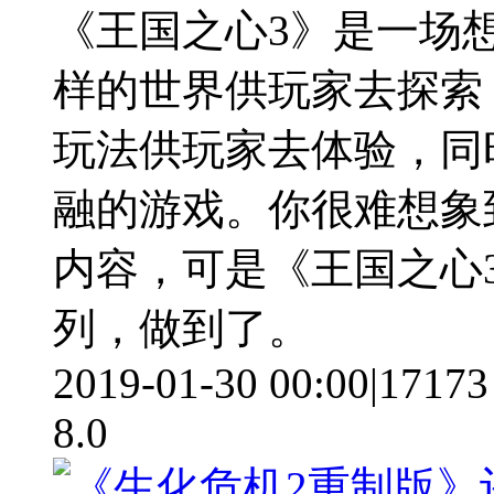
《王国之心3》是一场
样的世界供玩家去探索
玩法供玩家去体验，同
融的游戏。你很难想象
内容，可是《王国之心
列，做到了。
2019-01-30 00:00
|
17173
8.0