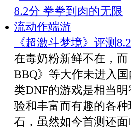
《超激斗梦境》评测8.
在毒奶粉新鲜不在，而《失
BBQ》等大作未进入
类DNF的游戏是相当
验和丰富而有趣的各种
石，虽然如今首测还面