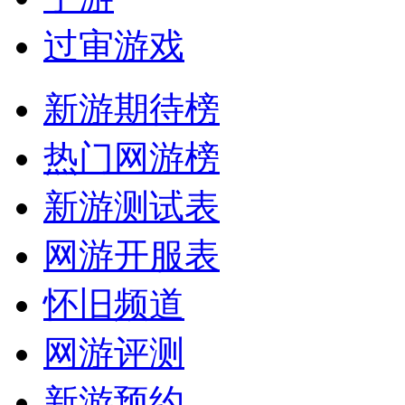
过审游戏
新游期待榜
热门网游榜
新游测试表
网游开服表
怀旧频道
网游评测
新游预约