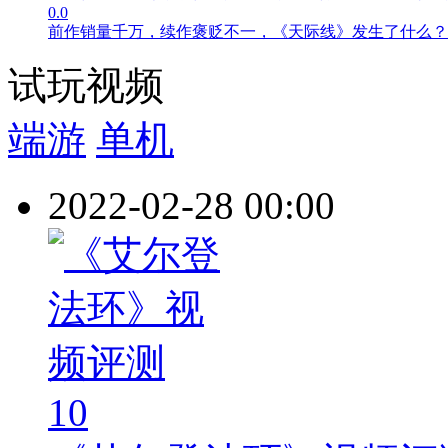
0.0
前作销量千万，续作褒贬不一，《天际线》发生了什么？
试玩视频
端游
单机
2022-02-28 00:00
10