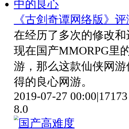
《古剑奇谭网络版》评测
在经历了多次的修改和
现在国产MMORPG里
游，那么这款仙侠网游
得的良心网游。
2019-07-27 00:00
|
17173
8.0