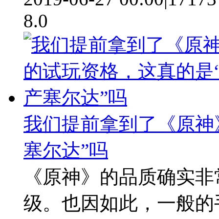
8.0
我们提前拿到了《原神
塞尔达”吗
《原神》的品质确实非
级。也因如此，一般的