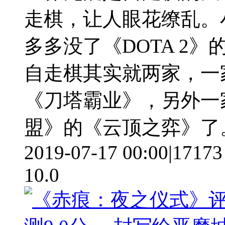
走棋，让人眼花缭乱。
多多没了《DOTA 2
自走棋其实就两家，一家
《刀塔霸业》，另外一
盟》的《云顶之弈》了
2019-07-17 00:00
|
17173
10.0