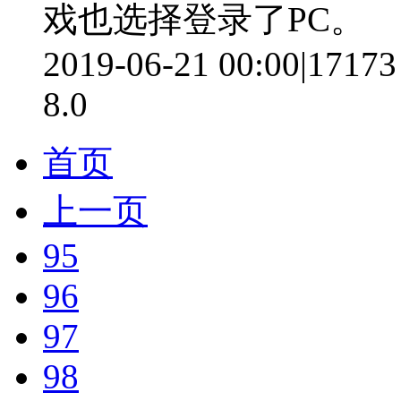
戏也选择登录了PC。
2019-06-21 00:00
|
17173
8.0
首页
上一页
95
96
97
98