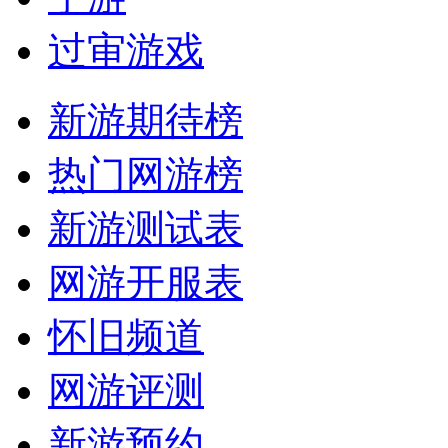
过审游戏
新游期待榜
热门网游榜
新游测试表
网游开服表
怀旧频道
网游评测
新游预约