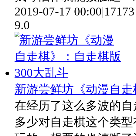
2019-07-17 00:00
|
17173
9.0
新游尝鲜坊《动漫自走
在经历了这么多波的自
多少对自走棋这个类型