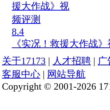
8.4
《实况！救援大作战》
关于17173
|
人才招聘
|
广
客服中心
|
网站导航
Copyright © 2001-2026 1717