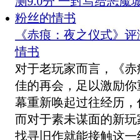
《赤痕：夜之仪式》评测
情书
对于老玩家而言，《赤
佳的再会，足以激励你
幕重新唤起过往经历，
而对于素未谋面的新玩
找寻旧作就能接触这一