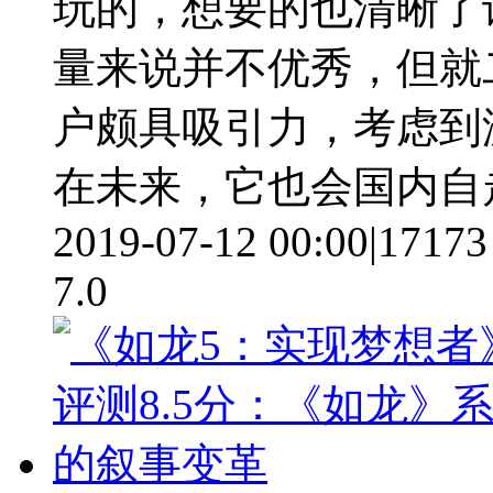
玩的，想要的也清晰了
量来说并不优秀，但就
户颇具吸引力，考虑到
在未来，它也会国内自
2019-07-12 00:00
|
17173
7.0