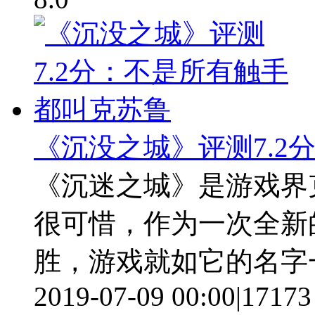
《沉没之城》评测7.2
《沉迷之城》是游戏界
很可惜，作为一次全新的尝
胜，游戏就如它的名字
2019-07-09 00:00
|
17173