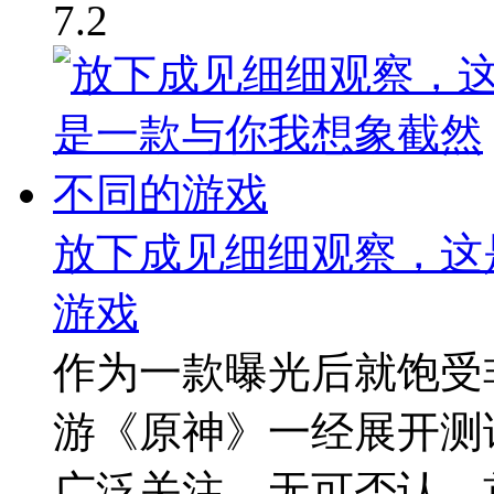
7.2
放下成见细细观察，这
游戏
作为一款曝光后就饱受
游《原神》一经展开测
广泛关注。无可否认，