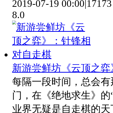
2019-07-19 00:00
|
17173
8.0
新游尝鲜坊《云顶之弈
每隔一段时间，总会有
门，在《绝地求生》的
业界无疑是自走棋的天