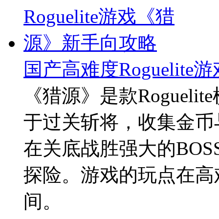
国产高难度Rogueli
《猎源》是款Roguel
于过关斩将，收集金币
在关底战胜强大的BO
探险。游戏的玩点在高
间。