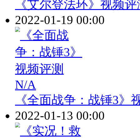
《艾尔登法环》视频评
2022-01-19 00:00
N/A
《全面战争：战锤3》
2022-01-13 00:00