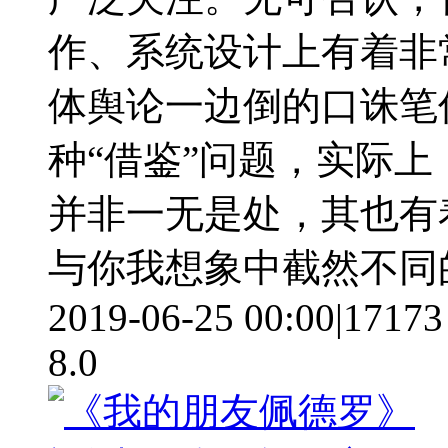
作、系统设计上有着非
体舆论一边倒的口诛笔
种“借鉴”问题，实际
并非一无是处，其也有
与你我想象中截然不同
2019-06-25 00:00
|
17173
8.0