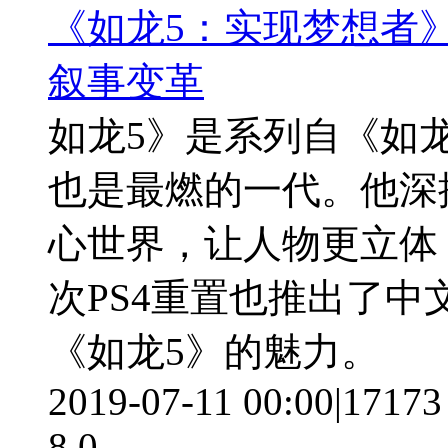
《如龙5：实现梦想者》
叙事变革
如龙5》是系列自《如
也是最燃的一代。他深
心世界，让人物更立体
次PS4重置也推出了
《如龙5》的魅力。
2019-07-11 00:00
|
17173
8.0