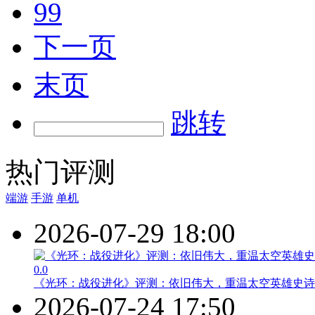
99
下一页
末页
跳转
热门评测
端游
手游
单机
2026-07-29 18:00
0.0
《光环：战役进化》评测：依旧伟大，重温太空英雄史诗
2026-07-24 17:50