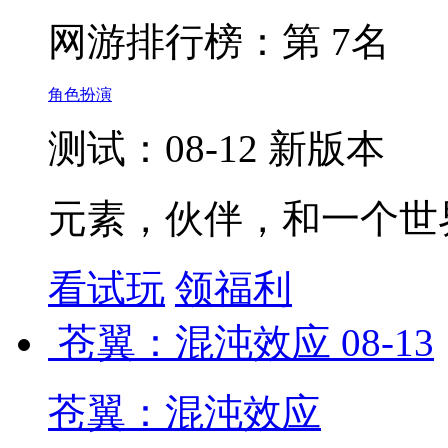
网游排行榜：
第 7名
角色扮演
测试：08-12 新版本
元素，伙伴，和一个世
看试玩
领福利
苍翼：混沌效应
08-13
苍翼：混沌效应