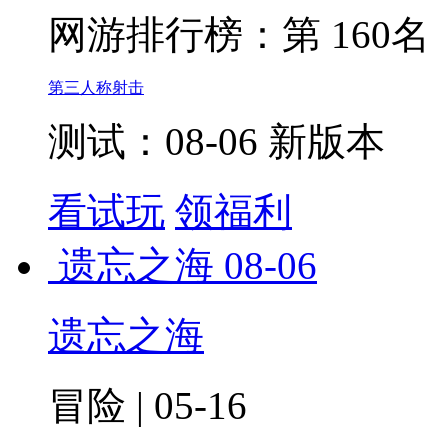
网游排行榜：
第 160名
第三人称射击
测试：08-06 新版本
看试玩
领福利
遗忘之海
08-06
遗忘之海
冒险 | 05-16