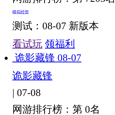
模拟经营
测试：08-07 新版本
看试玩
领福利
诡影藏锋
08-07
诡影藏锋
| 07-08
网游排行榜：
第 0名