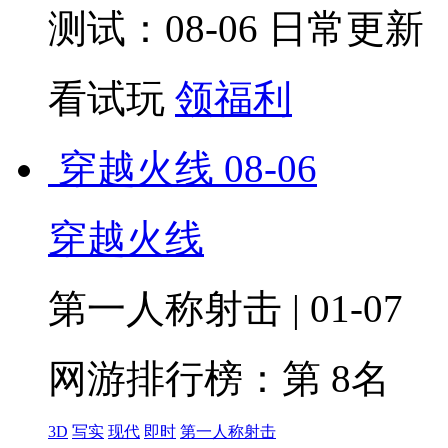
测试：08-06 日常更新
看试玩
领福利
穿越火线
08-06
穿越火线
第一人称射击 | 01-07
网游排行榜：
第 8名
3D
写实
现代
即时
第一人称射击