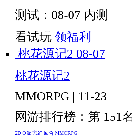
测试：08-07 内测
看试玩
领福利
桃花源记2
08-07
桃花源记2
MMORPG | 11-23
网游排行榜：
第 151名
2D
Q版
玄幻
回合
MMORPG