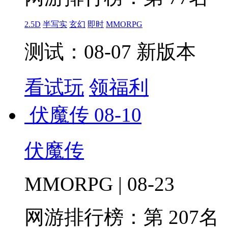
2.5D
半写实
玄幻
即时
MMORPG
测试：08-07 新版本
看试玩
领福利
伏魔传
08-10
伏魔传
MMORPG | 08-23
网游排行榜：
第 207名