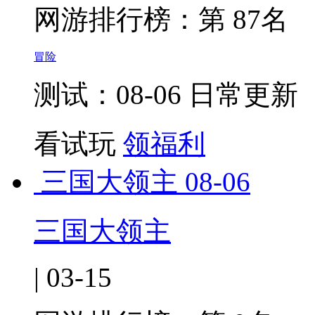
网游排行榜：
第 87名
冒险
测试：08-06 日常更新
看试玩
领福利
三国大领主
08-06
三国大领主
| 03-15