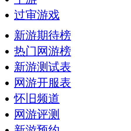
过审游戏
新游期待榜
热门网游榜
新游测试表
网游开服表
怀旧频道
网游评测
新游预约