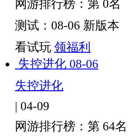
网游排行榜：
第 0名
测试：08-06 新版本
看试玩
领福利
失控进化
08-06
失控进化
| 04-09
网游排行榜：
第 64名