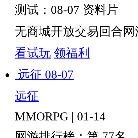
测试：08-07 资料片
无商城开放交易回合网
看试玩
领福利
远征
08-07
远征
MMORPG | 01-14
网游排行榜：
第 77名